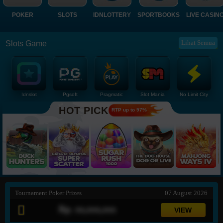
NEW
POKER
SLOTS
IDNLOTTERY
SPORTBOOKS
LIVE CASIN
TANGKAS
RTP
Lihat Semua
Slots Game
DEPOSIT
WITHDRAW
Idnslot
Pgsoft
Pragmatic
Slot Mania
No Limit City
PROMOSI
HOT PICK
RTP up to 97%
DOWNLOAD
REFERRAL
JACKPOT
VIP MEMBER
Tournament Poker Prizes
07 August 2026
Rp. xx,xxx,xxx
HUBUNGI KAMI