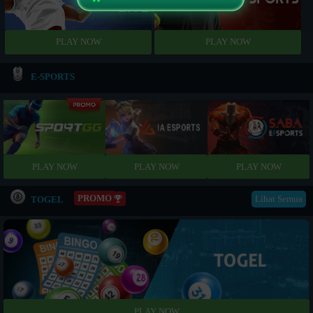
E-SPORTS
PROMO
Lihat Semua
TOGEL