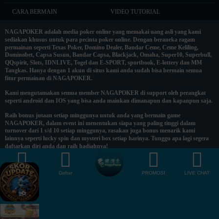
CARA BERMAIN
VIDEO TUTORIAL
NAGAPOKER
adalah media poker online yang memakai uang asli yang kami
sediakan khusus untuk para pecinta poker online. Dengan beraneka ragam
permainan seperti Texas Poker, Domino Dealer, Bandar Ceme, Ceme Keliling,
Dominobet, Capsa Susun, Bandar Capsa, Blackjack, Omaha, Super10, Superbull,
QQspirit, Slots, IDNLIVE, Togel dan E-SPORT, sportbook, E-lottery dan MM
Tangkas. Hanya dengan 1 akun di situs kami anda sudah bisa bermain semua
fitur permainan di
NAGAPOKER
.
Kami mengutamakan semua member
NAGAPOKER
di support oleh perangkat
seperti android dan IOS yang bisa anda mainkan dimanapun dan kapanpun saja.
Raih bonus jutaan setiap minggunya untuk anda yang bermain game
NAGAPOKER
, dalam event ini menentukan siapa yang paling tinggi dalam
turnover dari 1 s/d 10 setiap minggunya, rasakan juga bonus menarik kami
lainnya seperti lucky spin dan mysteri box setiap harinya. Tunggu apa lagi segera
daftarkan diri anda dan raih hadiahnya!
Cara Pembayaran:
HOME
Daftar
PROMOSI
LIVE CHAT